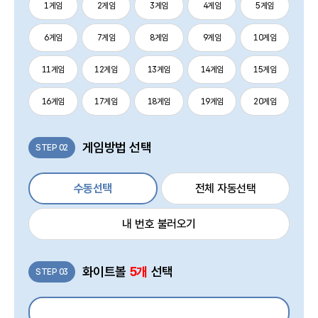
1게임
2게임
3게임
4게임
5게임
6게임
7게임
8게임
9게임
10게임
11게임
12게임
13게임
14게임
15게임
16게임
17게임
18게임
19게임
20게임
게임방법 선택
STEP 02
수동선택
전체 자동선택
내 번호 불러오기
화이트볼
5개
선택
STEP 03