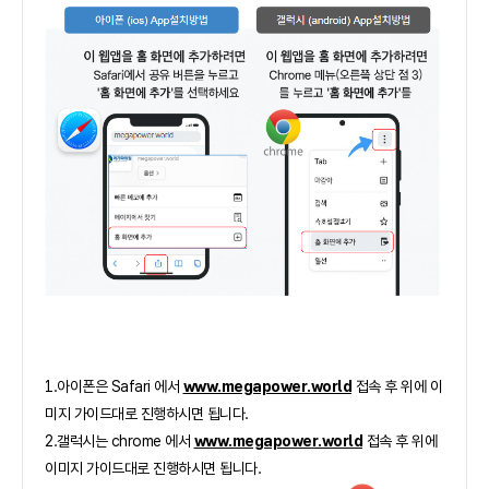
1.아이폰은 Safari 에서
www.megapower.world
접속 후 위에 이
미지 가이드대로 진행하시면 됩니다.
2.갤럭시는 chrome 에서
www.megapower.world
접속 후 위에
이미지 가이드대로 진행하시면 됩니다.