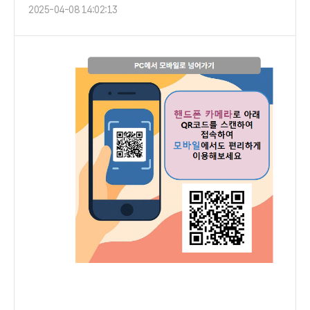
2025-04-08 14:02:13