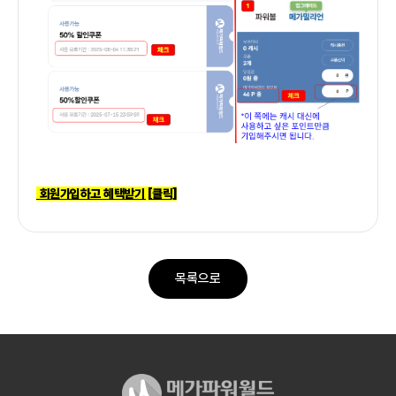
회원가입하고 혜택받기 [클릭]
목록으로