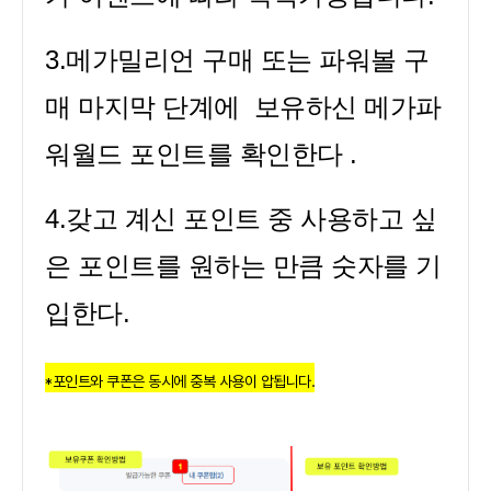
3.메가밀리언 구매 또는 파워볼 구
매 마지막 단계에 보유하신 메가파
워월드 포인트를 확인한다 .
4.갖고 계신 포인트 중 사용하고 싶
은 포인트를 원하는 만큼 숫자를 기
입한다.
*포인트와 쿠폰은 동시에 중복 사용이 압됩니다.