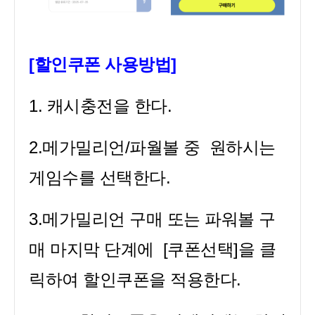
[할인쿠폰 사용방법]
1. 캐시충전을 한다.
2.메가밀리언/파월볼 중 원하시는
게임수를 선택한다.
3.메가밀리언 구매 또는 파워볼 구
매 마지막 단계에 [쿠폰선택]을 클
릭하여 할인쿠폰을 적용한다.