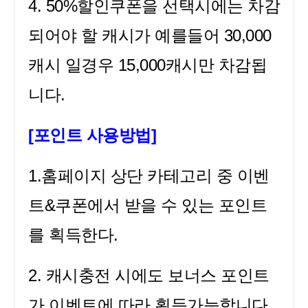
4. 50%할인쿠폰을 선택시에는 차감
되어야 할 캐시가 예를들어 30,000
캐시 일경우 15,000캐시만 차감됩
니다.
[포인트 사용방법]
1.홈페이지 상단 카테고리 중 이벤
트&쿠폰에서 받을 수 있는 포인트
를 획득한다.
2. 캐시충전 시에도 보너스 포인트
가 이벤트에 따라 획득가능합니다.