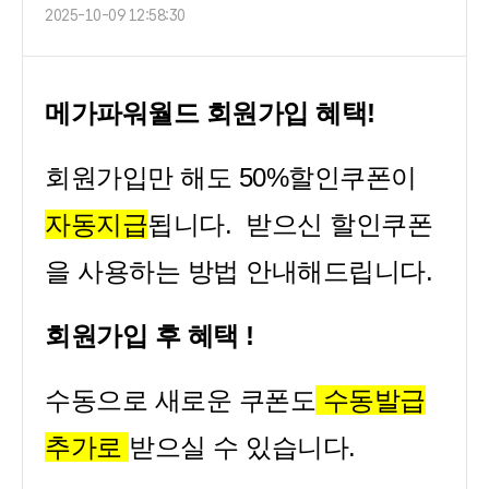
2025-10-09 12:58:30
메가파워월드 회원가입 혜택!
회원가입만 해도 50%할인쿠폰이
자동지급
됩니다. 받으신 할인쿠폰
을 사용하는 방법 안내해드립니다.
회원가입 후 혜택 !
수동으로 새로운 쿠폰도
수동발급
추가로
받으실 수 있습니다.